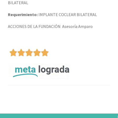
BILATERAL
Requerimiento:
IMPLANTE COCLEAR BILATERAL
ACCIONES DE LA FUNDACIÓN
Asesoría Amparo