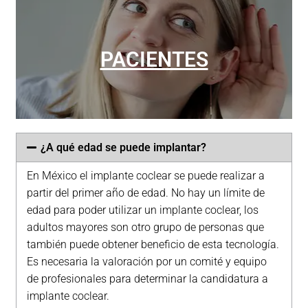
PACIENTES
¿A qué edad se puede implantar?
En México el implante coclear se puede realizar a
¿SOY CANDIDATO?
partir del primer año de edad. No hay un límite de
edad para poder utilizar un implante coclear, los
adultos mayores son otro grupo de personas que
también puede obtener beneficio de esta tecnología.
Es necesaria la valoración por un comité y equipo
de profesionales para determinar la candidatura a
implante coclear.