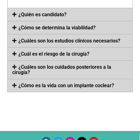
¿Quién es candidato?
¿Cómo se determina la viabilidad?
¿Cuáles son los estudios clínicos necesarios?
¿Cuál es el riesgo de la cirugía?
¿Cuáles son los cuidados posteriores a la
cirugía?
¿Cómo es la vida con un implante coclear?