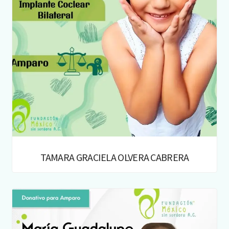
TAMARA GRACIELA OLVERA CABRERA