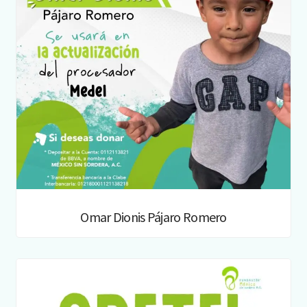
Omar Dionis Pájaro Romero