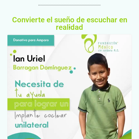
Convierte el sueño de escuchar en
realidad