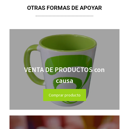
OTRAS FORMAS DE APOYAR
VENTA DE PRODUCTOS con
causa
Comprar producto