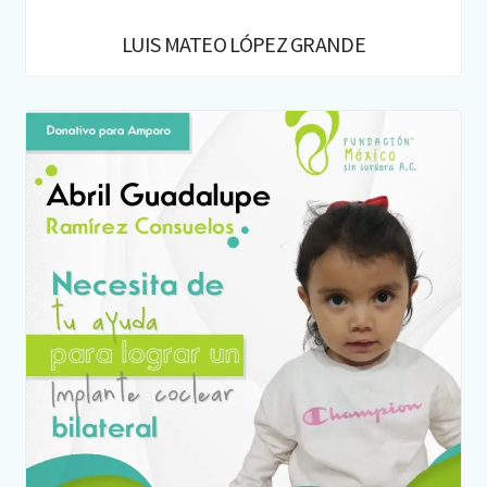
LUIS MATEO LÓPEZ GRANDE