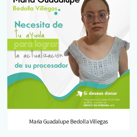
Maria Guadalupe Bedolla Villegas