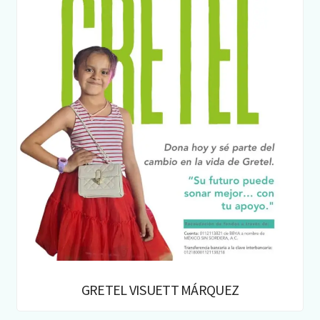
GRETEL VISUETT MÁRQUEZ