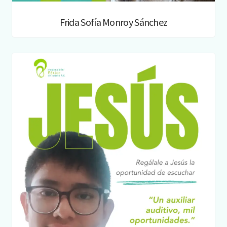
Frida Sofía Monroy Sánchez