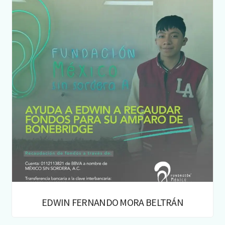
EDWIN FERNANDO MORA BELTRÁN