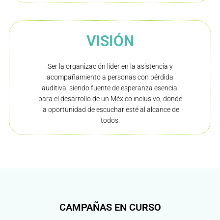
VISIÓN
Ser la organización líder en la asistencia y
acompañamiento a personas con pérdida
auditiva, siendo fuente de esperanza esencial
para el desarrollo de un México inclusivo, donde
la oportunidad de escuchar esté al alcance de
todos.
CAMPAÑAS EN CURSO