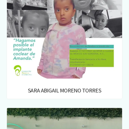
SARA ABIGAIL MORENO TORRES