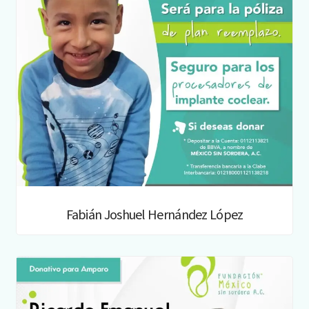
Fabián Joshuel Hernández López