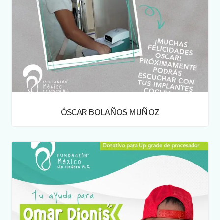
ÓSCAR BOLAÑOS MUÑOZ