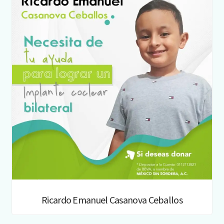
Ricardo Emanuel Casanova Ceballos