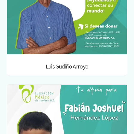
Luis Gudiño Arroyo