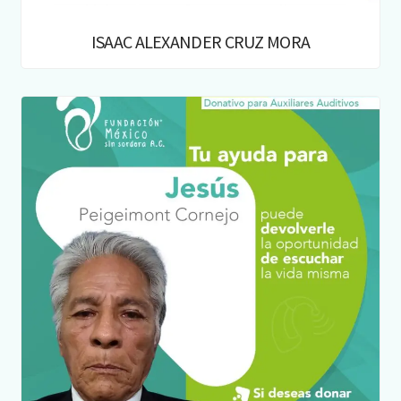
ISAAC ALEXANDER CRUZ MORA