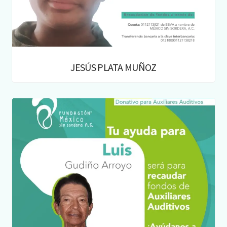
JESÚS PLATA MUÑOZ