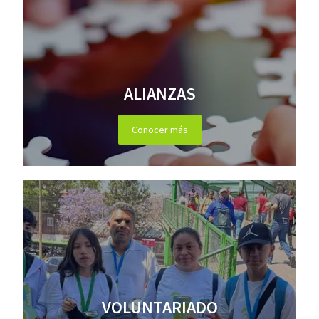
ALIANZAS
Conocer más
VOLUNTARIADO