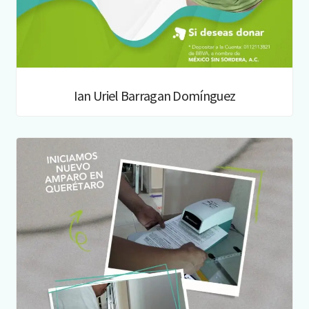
Ian Uriel Barragan Domínguez