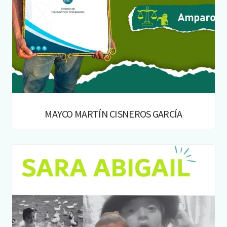
MAYCO MARTÍN CISNEROS GARCÍA