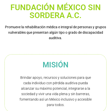
FUNDACIÓN MÉXICO SIN
SORDERA A.C.
Promueve la rehabilitación médica e integral de personas y grupos
vulnerables que presentan algún tipo o grado de discapacidad
auditiva.
MISIÓN
Brindar apoyo, recursos y soluciones para que
cada individuo con pérdida auditiva pueda
alcanzar su máximo potencial, integrarse a la
sociedad y vivir una vida plena y sin barreras,
fomentando así un México inclusivo y accesible
para todos.