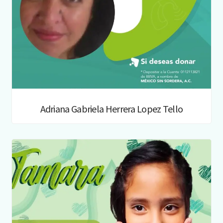
Adriana Gabriela Herrera Lopez Tello