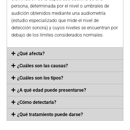
persona, determinada por el nivel o umbrales de
audición obtenidos mediante una audiometría
(estudio especializado que mide el nivel de
detección sonora) y cuyos niveles se encuentran por
debajo de los límites considerados normales.
¿Qué afecta?
¿Cuáles son las causas?
¿Cuáles son los tipos?
¿A qué edad puede presentarse?
¿Cómo detectarla?
¿Qué tratamiento puede darse?