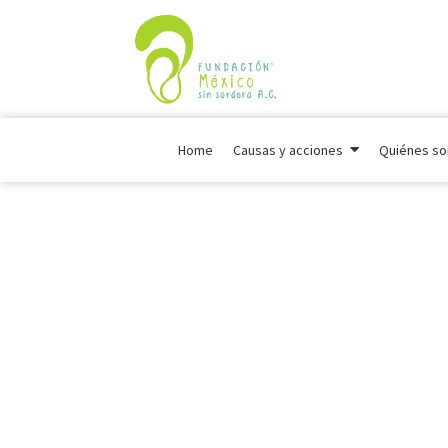
Home
Causas y acciones
Quiénes s