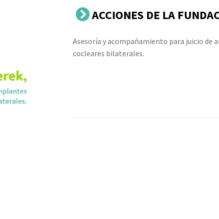
ACCIONES DE LA FUNDA
Asesoría y acompañamiento para juicio de a
cocleares bilaterales.