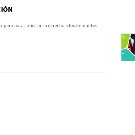
CIÓN
mparo para solicitar su derecho a los implantes