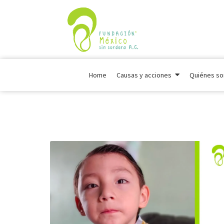
Home
Causas y acciones
Quiénes s