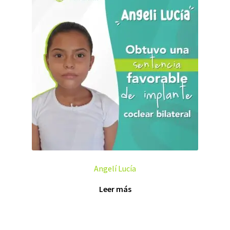
Angelí Lucía
Leer más