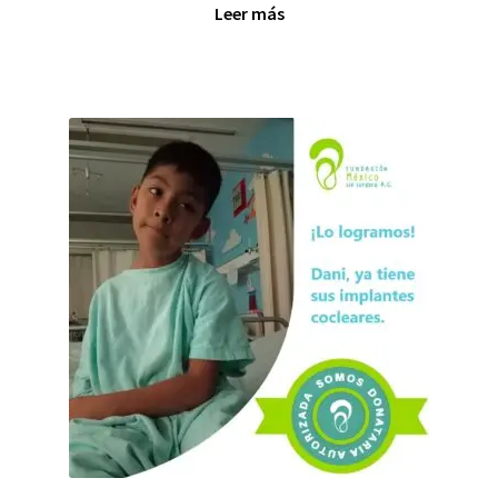
Leer más