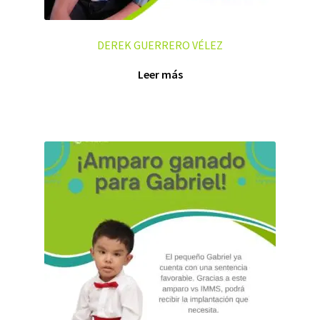
DEREK GUERRERO VÉLEZ
Leer más