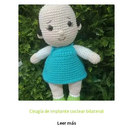
Cirugía de implante coclear bilateral
Leer más