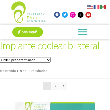
¡Dona Aquí!
Implante coclear bilateral
Mostrando 1–9 de 17 resultados
1
2