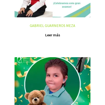
GABRIEL GUARNEROS MEZA
Leer más