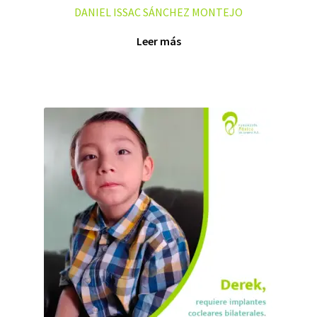
DANIEL ISSAC SÁNCHEZ MONTEJO
Leer más