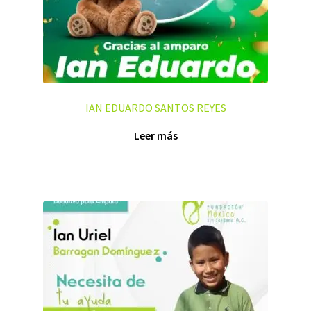
IAN EDUARDO SANTOS REYES
Leer más