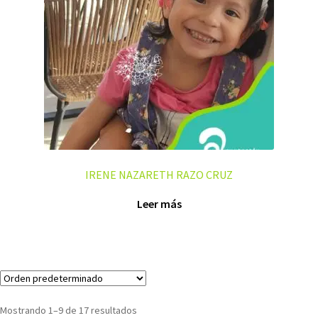
IRENE NAZARETH RAZO CRUZ
Leer más
Mostrando 1–9 de 17 resultados