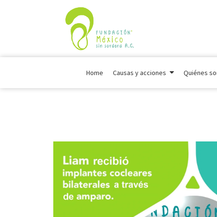
Home
Causas y acciones
Quiénes s