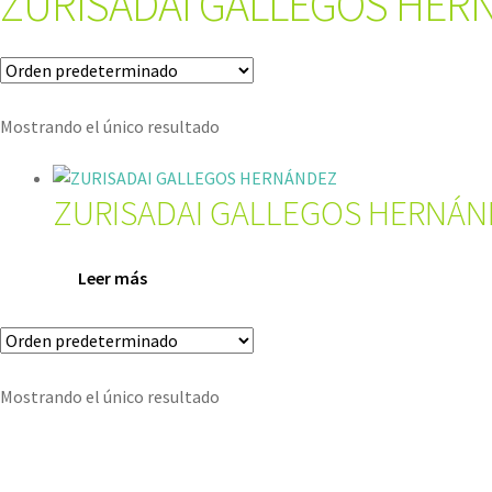
ZURISADAI GALLEGOS HER
Mostrando el único resultado
ZURISADAI GALLEGOS HERNÁ
Leer más
Mostrando el único resultado