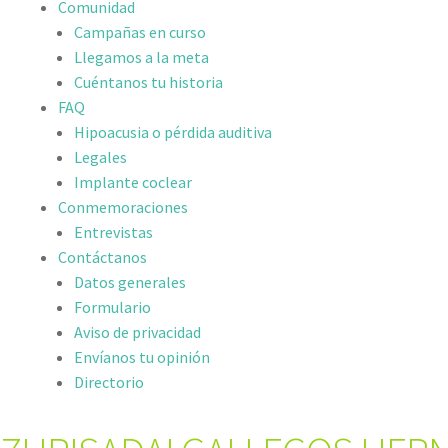
Comunidad
Campañas en curso
Llegamos a la meta
Cuéntanos tu historia
FAQ
Hipoacusia o pérdida auditiva
Legales
Implante coclear
Conmemoraciones
Entrevistas
Contáctanos
Datos generales
Formulario
Aviso de privacidad
Envíanos tu opinión
Directorio