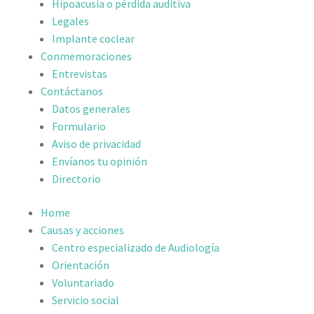
Hipoacusia o pérdida auditiva
Legales
Implante coclear
Conmemoraciones
Entrevistas
Contáctanos
Datos generales
Formulario
Aviso de privacidad
Envíanos tu opinión
Directorio
Home
Causas y acciones
Centro especializado de Audiología
Orientación
Voluntariado
Servicio social