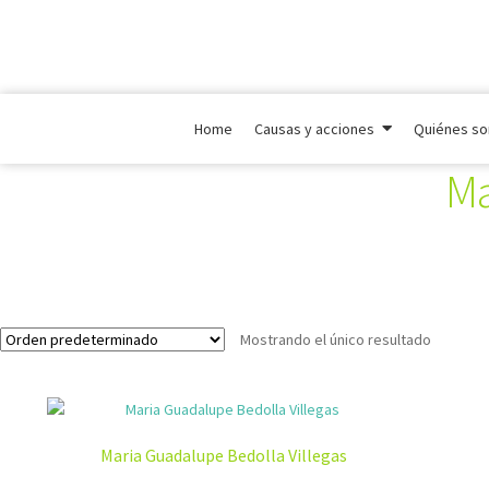
Home
Causas y acciones
Quiénes s
Ma
Mostrando el único resultado
Maria Guadalupe Bedolla Villegas