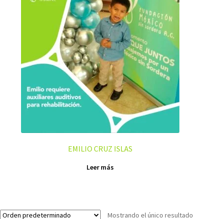
EMILIO CRUZ ISLAS
Leer más
Mostrando el único resultado