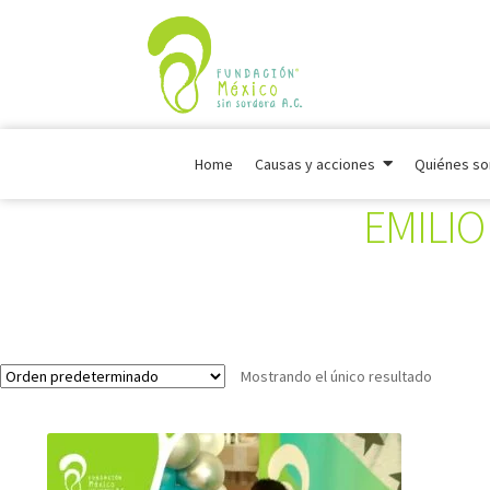
Home
Causas y acciones
Quiénes s
EMILIO
Mostrando el único resultado