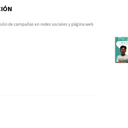
CIÓN
usión de campañas en redes sociales y página web