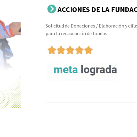
ACCIONES DE LA FUNDA
Solicitud de Donaciones / Elaboración y dif
para la recaudación de fondos