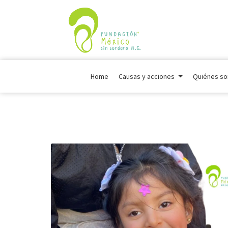
Home
Causas y acciones
Quiénes s