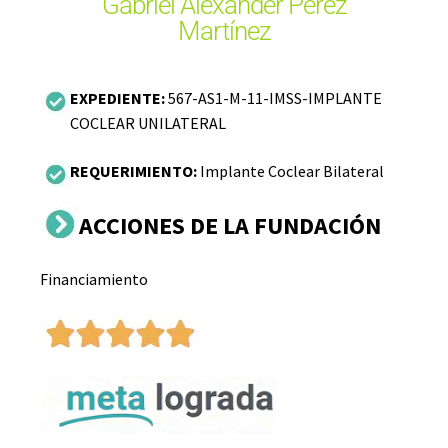
Gabriel Alexander Pérez
Martínez
EXPEDIENTE:
567-AS1-M-11-IMSS-IMPLANTE
COCLEAR UNILATERAL
REQUERIMIENTO:
Implante Coclear Bilateral
ACCIONES DE LA FUNDACIÓN
Financiamiento