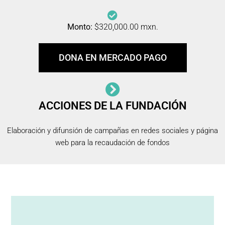
Monto:
$320,000.00 mxn.
DONA EN MERCADO PAGO
ACCIONES DE LA FUNDACIÓN
Elaboración y difunsión de campañas en redes sociales y página
web para la recaudación de fondos