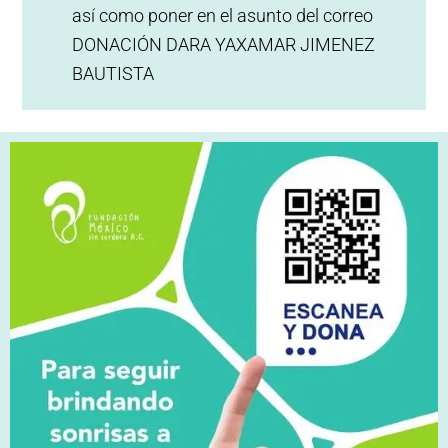
así como poner en el asunto del correo
DONACIÓN DARA YAXAMAR JIMENEZ
BAUTISTA