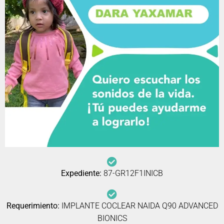
Expediente:
87-GR12F1INICB
Requerimiento:
IMPLANTE COCLEAR NAIDA Q90 ADVANCED
BIONICS