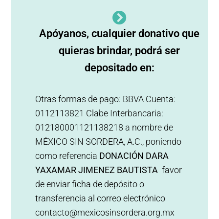
Apóyanos, cualquier donativo que
quieras brindar, podrá ser
depositado en:
Otras formas de pago: BBVA Cuenta:
0112113821 Clabe Interbancaria:
012180001121138218 a nombre de
MÉXICO SIN SORDERA, A.C., poniendo
como referencia
DONACIÓN DARA
YAXAMAR JIMENEZ BAUTISTA
favor
de enviar ficha de depósito o
transferencia al correo electrónico
contacto@mexicosinsordera.org.mx