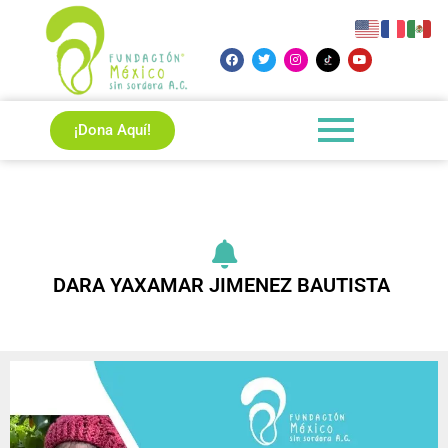
¡Dona Aquí!
DARA YAXAMAR JIMENEZ BAUTISTA