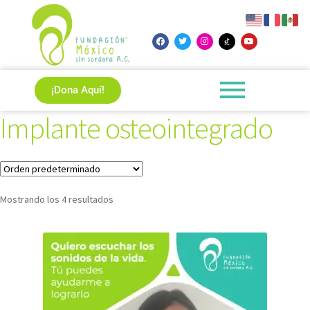
¡Dona Aquí!
Implante osteointegrado
Mostrando los 4 resultados