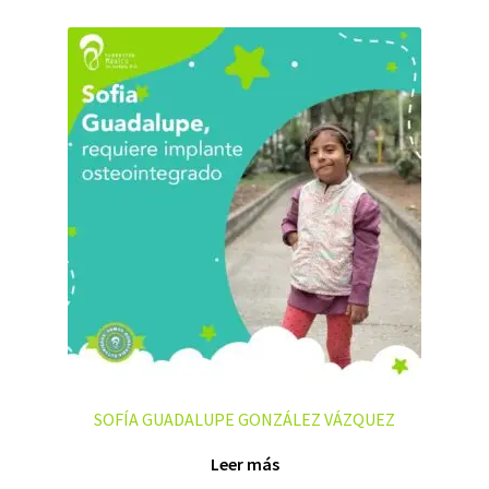
SOFÍA GUADALUPE GONZÁLEZ VÁZQUEZ
Leer más