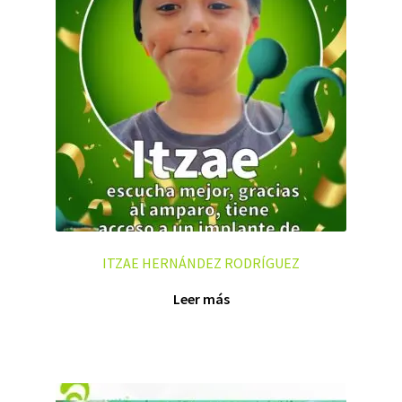
ITZAE HERNÁNDEZ RODRÍGUEZ
Leer más