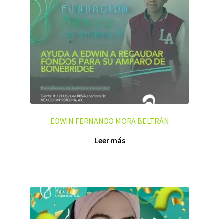
EDWIN FERNANDO MORA BELTRÁN
Leer más