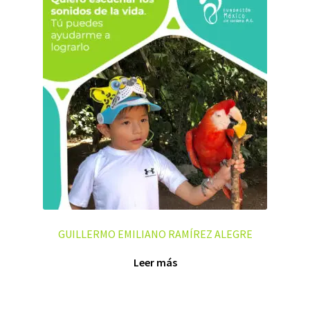
GUILLERMO EMILIANO RAMÍREZ ALEGRE
Leer más