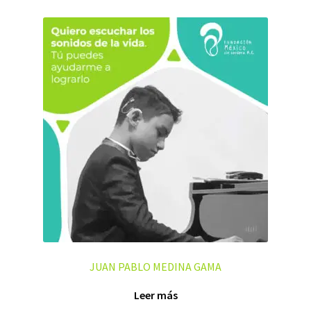
JUAN PABLO MEDINA GAMA
Leer más