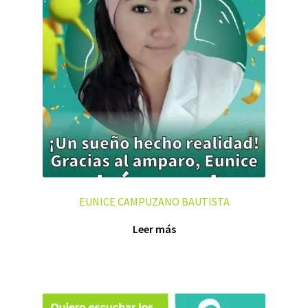
EUNICE CAMPUZANO BAUTISTA
Leer más