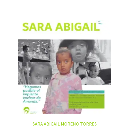
SARA ABIGAIL MORENO TORRES