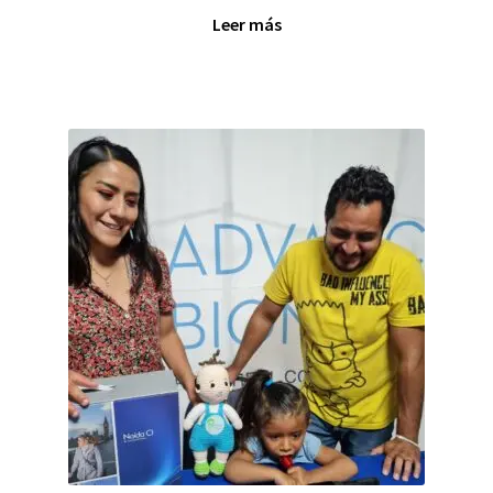
Leer más