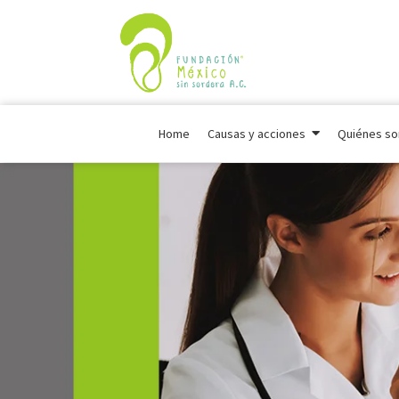
Home
Causas y acciones
Quiénes s